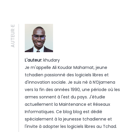
AUTEUR·E
L'auteur:
khudary
Je m'appelle Ali Koudar Mahamat, jeune
tchadien passionné des logiciels libres et
d'innovation sociale. Je suis né à N’Djamena
vers la fin des années 1990, une période où les
armes sonnent à l'est du pays. J'étudie
actuellement la Maintenance et Réseaux
Informatiques. Ce blog blog est dédié
spécialement à la jeunesse tchadienne et
l'invite à adopter les logiciels libres au Tchad.