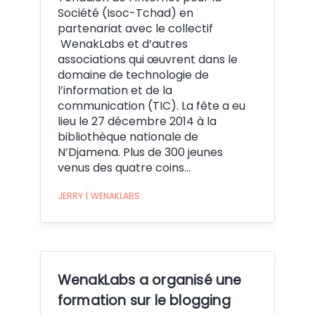
Société (Isoc-Tchad) en
partenariat avec le collectif
WenakLabs et d’autres
associations qui œuvrent dans le
domaine de technologie de
l’information et de la
communication (TIC). La fête a eu
lieu le 27 décembre 2014 à la
bibliothèque nationale de
N’Djamena. Plus de 300 jeunes
venus des quatre coins…
JERRY
|
WENAKLABS
WenakLabs a organisé une
formation sur le blogging